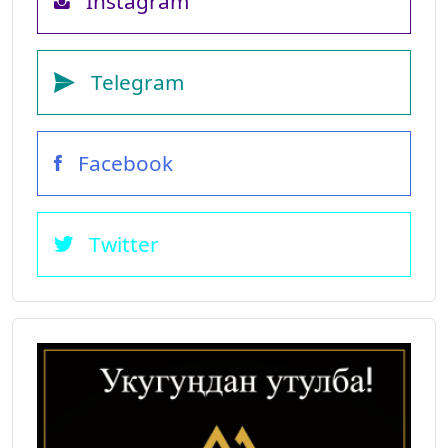
Instagram
Telegram
Facebook
Twitter