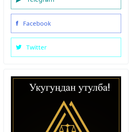
Facebook
Twitter