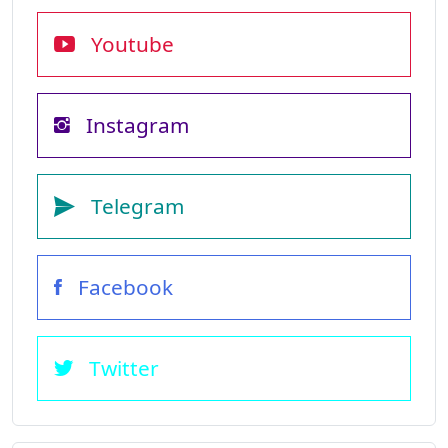
Youtube
Instagram
Telegram
Facebook
Twitter