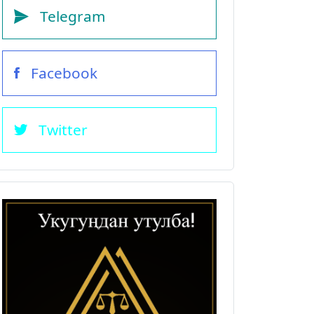
Telegram
Facebook
Twitter