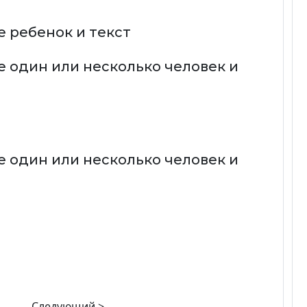
Следующий >