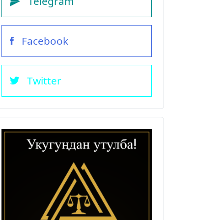
Telegram
Facebook
Twitter