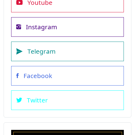
Youtube
Instagram
Telegram
Facebook
Twitter