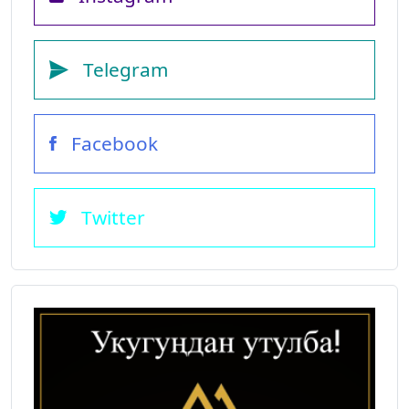
Telegram
Facebook
Twitter