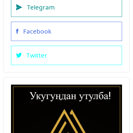
Telegram
Facebook
Twitter