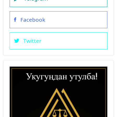
Facebook
Twitter