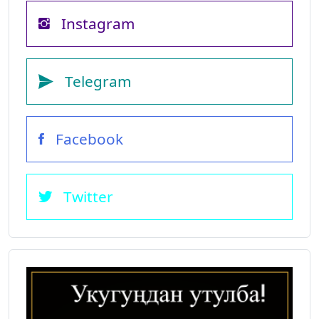
Instagram
Telegram
Facebook
Twitter