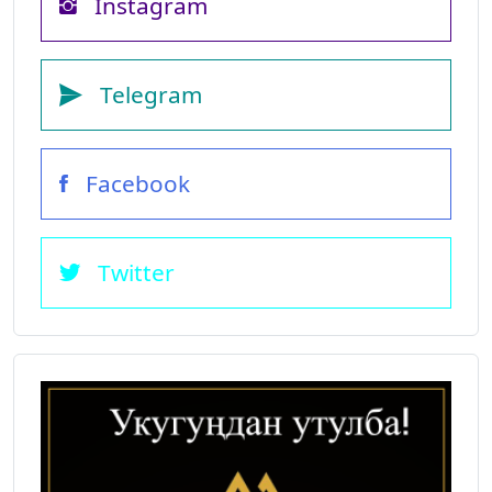
Instagram
Telegram
Facebook
Twitter