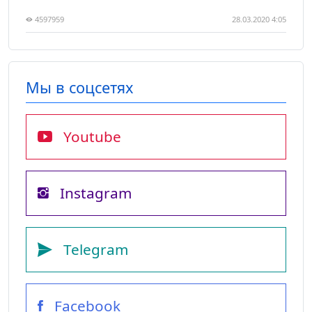
4597959
28.03.2020 4:05
Мы в соцсетях
Youtube
Instagram
Telegram
Facebook