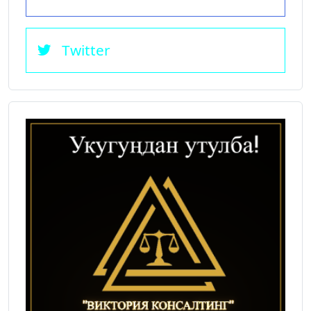
Twitter