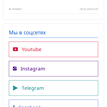
4596401
28.03.2020 4:05
Мы в соцсетях
Youtube
Instagram
Telegram