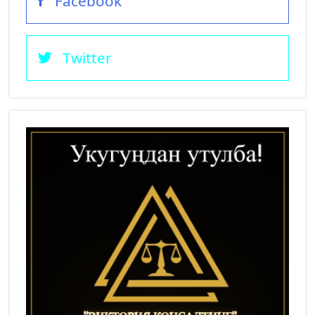
Facebook
Twitter