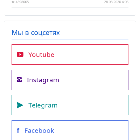
4598065
28.03.2020 4:05
Мы в соцсетях
Youtube
Instagram
Telegram
Facebook