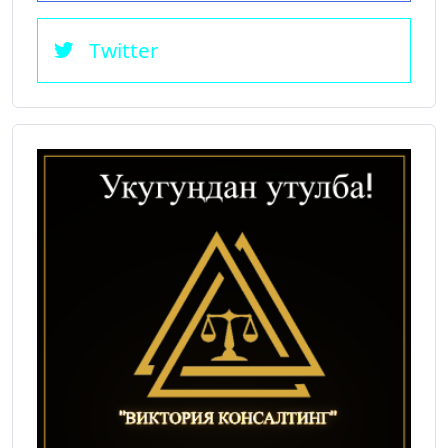
Twitter