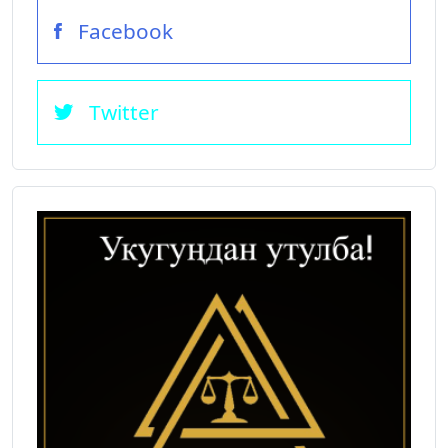
Facebook
Twitter