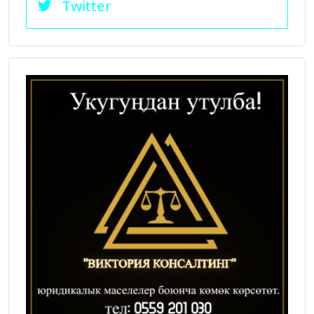
Twitter