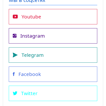
Youtube
Instagram
Telegram
Facebook
Twitter