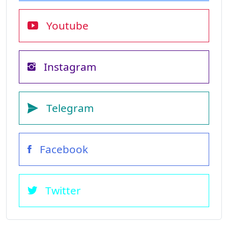
Youtube
Instagram
Telegram
Facebook
Twitter