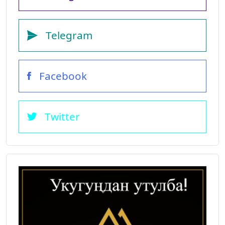
Telegram
Facebook
Twitter