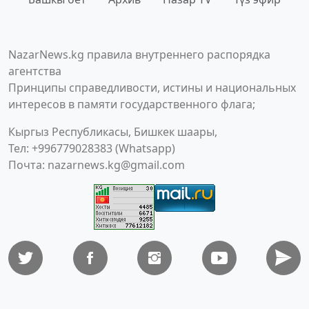
NazarNews.kg правила внутреннего распорядка
агентства
Принципы справедливости, истины и национальных
интересов в памяти государственного флага;
Кыргыз Республикасы, Бишкек шаары,
Тел: +996779028383 (Whatsapp)
Почта:
nazarnews.kg@gmail.com