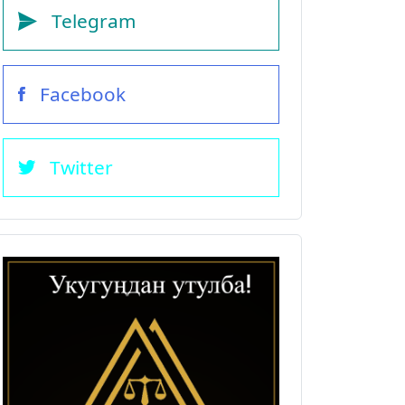
Telegram
Facebook
Twitter