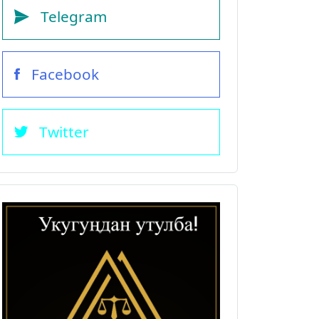
Telegram
Facebook
Twitter