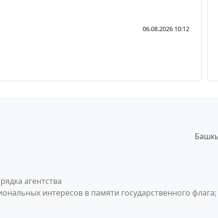
06.08.2026 10:12
Башкы
рядка агентства
ональных интересов в памяти государственного флага;