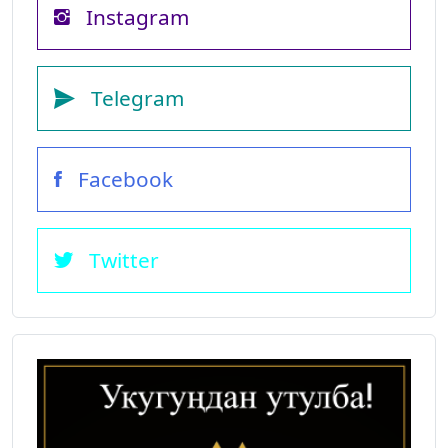
Instagram
Telegram
Facebook
Twitter