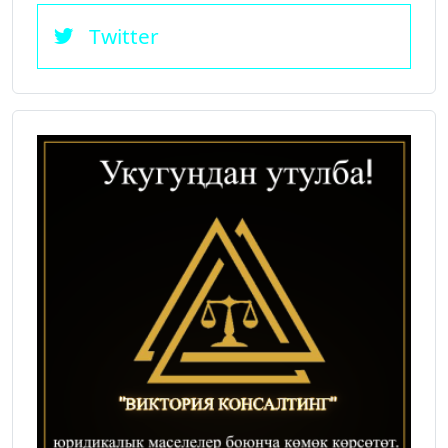
Twitter