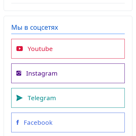
Мы в соцсетях
Youtube
Instagram
Telegram
Facebook