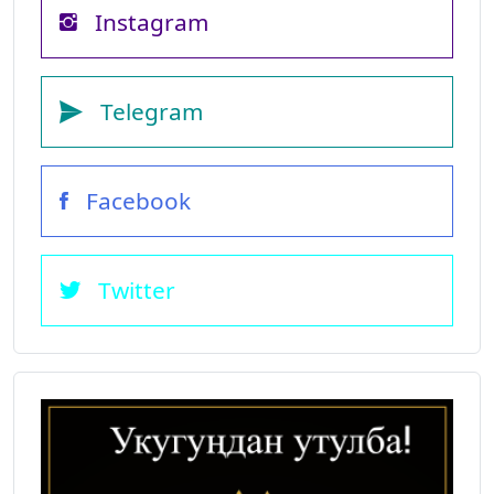
Instagram
Telegram
Facebook
Twitter