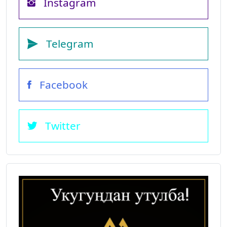
Instagram
Telegram
Facebook
Twitter