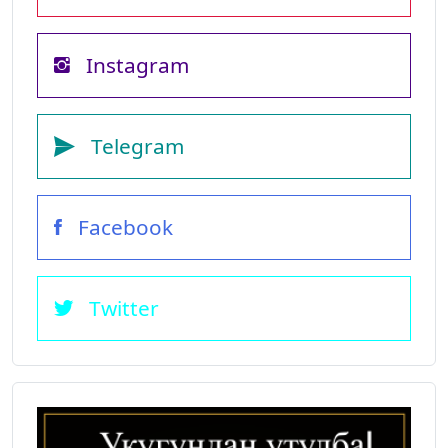
Instagram
Telegram
Facebook
Twitter