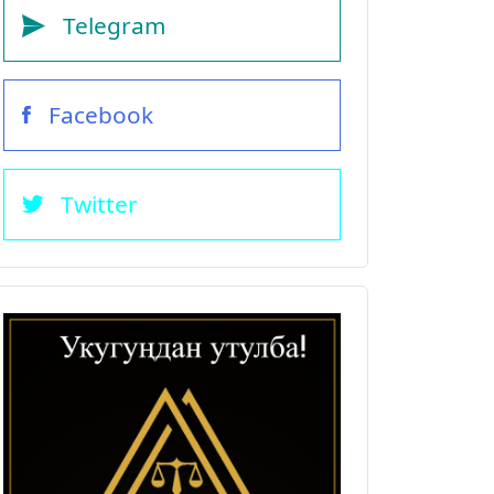
Telegram
Facebook
Twitter