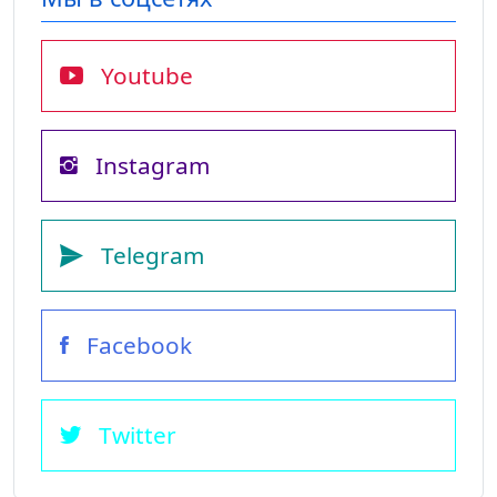
Youtube
Instagram
Telegram
Facebook
Twitter