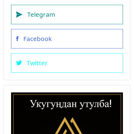
Telegram
Facebook
Twitter