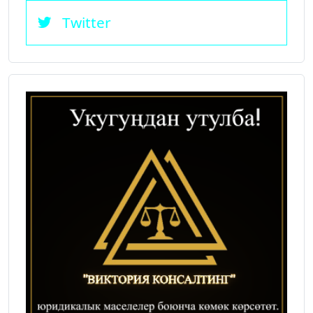
Twitter