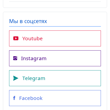
Мы в соцсетях
Youtube
Instagram
Telegram
Facebook