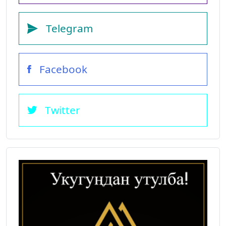
Telegram
Facebook
Twitter