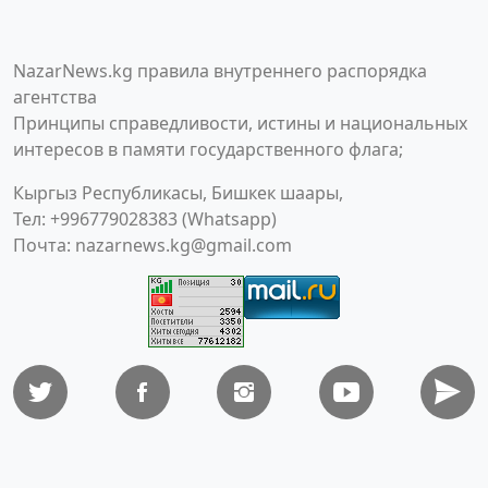
NazarNews.kg правила внутреннего распорядка
агентства
Принципы справедливости, истины и национальных
интересов в памяти государственного флага;
Кыргыз Республикасы, Бишкек шаары,
Тел: +996779028383 (Whatsapp)
Почта:
nazarnews.kg@gmail.com