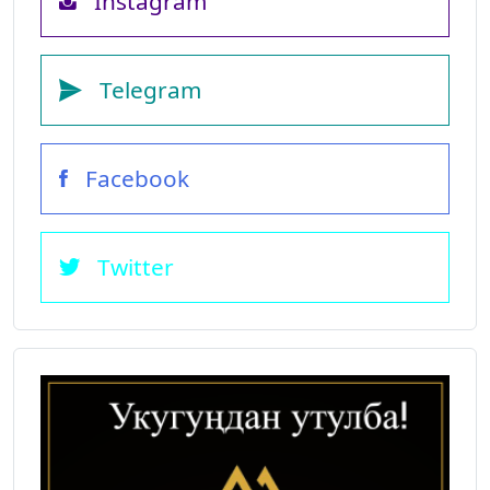
Instagram
Telegram
Facebook
Twitter