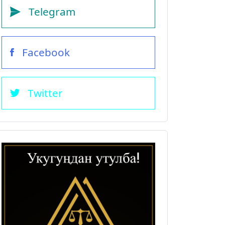
Telegram
Facebook
Twitter