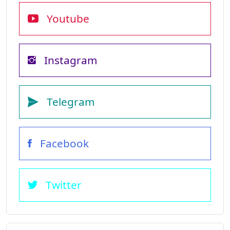
Youtube
Instagram
Telegram
Facebook
Twitter