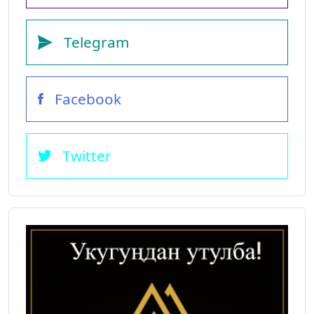
Telegram
Facebook
Twitter