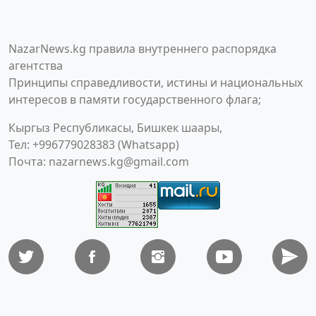
NazarNews.kg правила внутреннего распорядка
агентства
Принципы справедливости, истины и национальных
интересов в памяти государственного флага;
Кыргыз Республикасы, Бишкек шаары,
Тел: +996779028383 (Whatsapp)
Почта:
nazarnews.kg@gmail.com