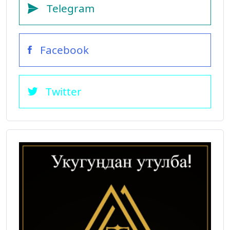
Telegram
Facebook
Twitter