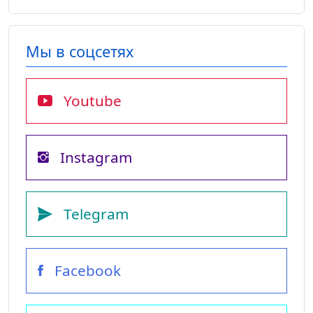
Мы в соцсетях
Youtube
Instagram
Telegram
Facebook