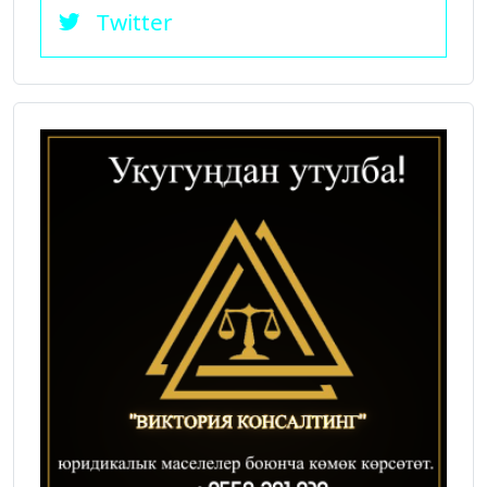
Twitter