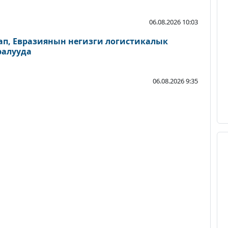
06.08.2026 10:03
п, Евразиянын негизги логистикалык
ралууда
06.08.2026 9:35