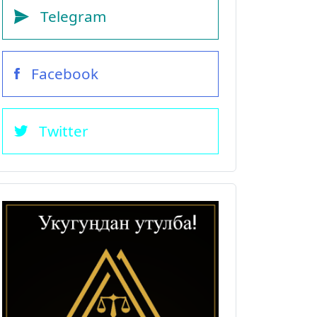
Telegram
Facebook
Twitter