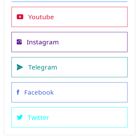
Youtube
Instagram
Telegram
Facebook
Twitter