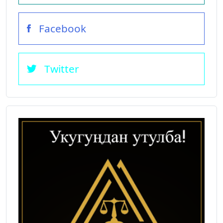
Facebook
Twitter