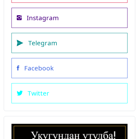
Instagram
Telegram
Facebook
Twitter