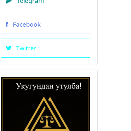
Telegram
Facebook
Twitter