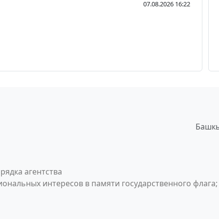
07.08.2026 16:22
Башкы
рядка агентства
ональных интересов в памяти государственного флага;