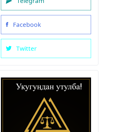
Telegram
Facebook
Twitter