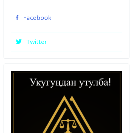
Facebook
Twitter