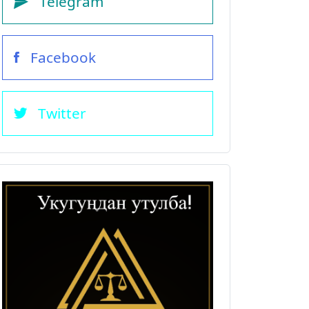
Telegram
Facebook
Twitter