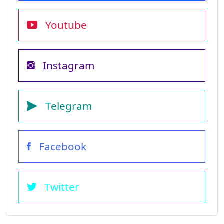
Youtube
Instagram
Telegram
Facebook
Twitter