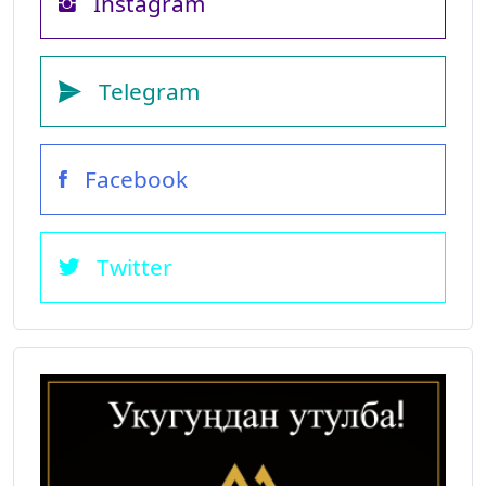
Instagram
Telegram
Facebook
Twitter