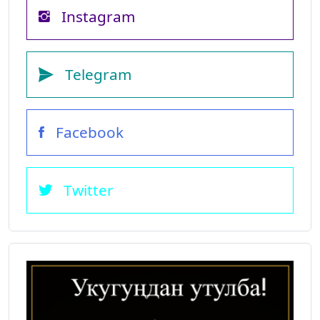
Instagram
Telegram
Facebook
Twitter