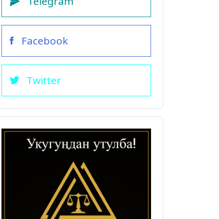
Telegram
Facebook
Twitter