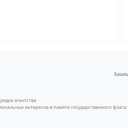
Башкы
рядка агентства
ональных интересов в памяти государственного флага;