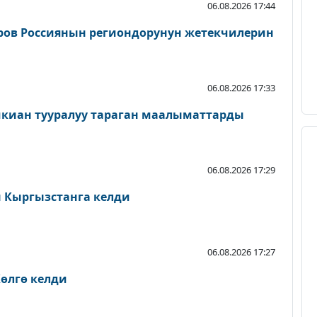
06.08.2026 17:44
ров Россиянын региондорунун жетекчилерин
06.08.2026 17:33
шкиан тууралуу тараган маалыматтарды
06.08.2026 17:29
Кыргызстанга келди
06.08.2026 17:27
өлгө келди