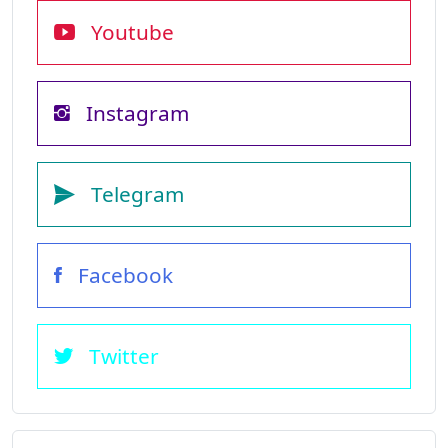
Youtube
Instagram
Telegram
Facebook
Twitter